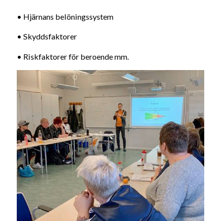
• Hjärnans belöningssystem
• Skyddsfaktorer
• Riskfaktorer för beroende mm.