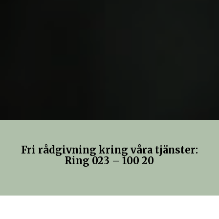
Fri rådgivning kring våra tjänster:
Ring 023 – 100 20