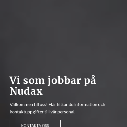
Vi som jobbar på
Nudax
Välkommen till oss! Här hittar du information och
kontaktuppgifter till vår personal.
KONTAKTA OSS