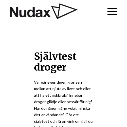
Självtest
droger
Var går egentligen gränsen
mellan att njuta av livet och eller
att ha ett riskbruk? Innebär
droger glädje eller besvär för dig?
Har du någon gång velat minska
ditt användande? Gör ett
självtest och få en vink om ifall du