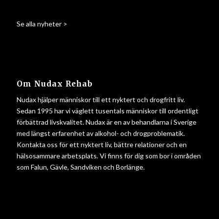
Se alla nyheter >
Om Nudax Rehab
Nudax hjälper människor till ett nyktert och drogfritt liv.
Sedan 1995 har vi väglett tusentals människor till ordentligt
förbättrad livskvalitet. Nudax är en av behandlarna i Sverige
med längst erfarenhet av alkohol- och drogproblematik.
Kontakta oss för ett nyktert liv, bättre relationer och en
hälsosammare arbetsplats. Vi finns för dig som bor i områden
som Falun, Gävle, Sandviken och Borlänge.