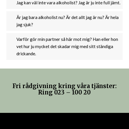
Jag kan väl inte vara alkoholist? Jag är ju inte full jämt.
Är jag bara alkoholist nu? Är det allt jag är nu? Är hela
jag sjuk?
Varför gör min partner så här mot mig? Han eller hon
vet hur ju mycket det skadar mig med sitt ständiga
drickande.
Fri rådgivning kring våra tjänster:
Ring 023 – 100 20