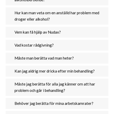
Hur kan man veta om en anställd har problem med
droger eller alkohol?
Vem kan få hjälp av Nudax?
Vad kostar rådgivning?
Måste man berätta vad man heter?
Kan jag aldrig mer dricka efter min behandling?
Måste jag berätta för alla jag känner om att har
problem och går i behandling?
Behöver jag berätta för mina arbetskamrater?