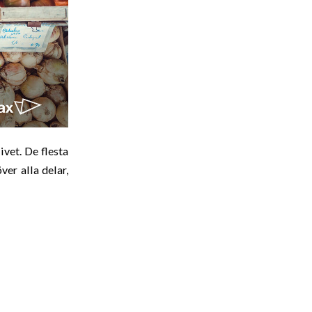
ivet. De flesta
ver alla delar,