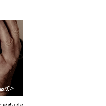
r på att själva