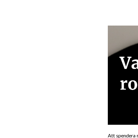
Att spendera r